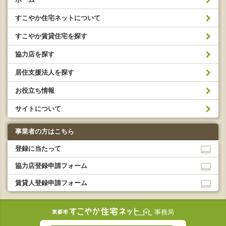
すこやか住宅ネットについて
すこやか賃貸住宅を探す
協力店を探す
居住支援法人を探す
お役立ち情報
サイトについて
事業者の方はこちら
登録に当たって
協力店登録申請フォーム
賃貸人登録申請フォーム
事務局