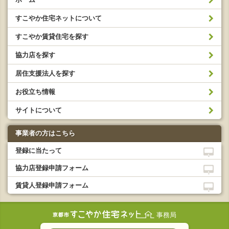
すこやか住宅ネットについて
すこやか賃貸住宅を探す
協力店を探す
居住支援法人を探す
お役立ち情報
サイトについて
事業者の方はこちら
登録に当たって
協力店登録申請フォーム
賃貸人登録申請フォーム
事務局