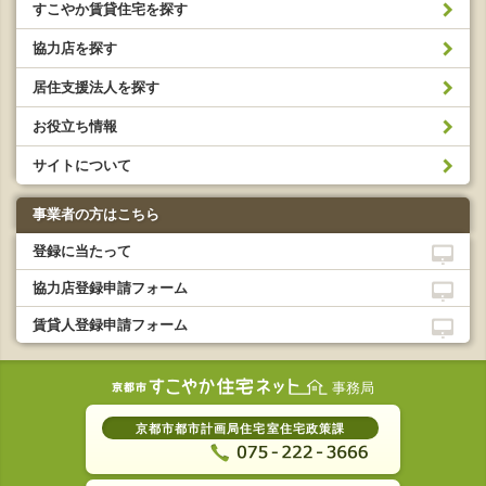
すこやか賃貸住宅を探す
協力店を探す
居住支援法人を探す
お役立ち情報
サイトについて
事業者の方はこちら
登録に当たって
協力店登録申請フォーム
賃貸人登録申請フォーム
事務局
京都市都市計画局住宅室住宅政策課