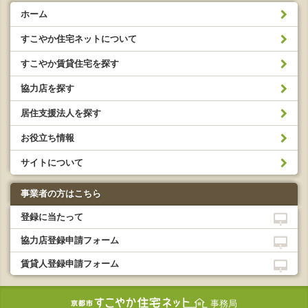
ホーム
すこやか住宅ネットについて
すこやか賃貸住宅を探す
協力店を探す
居住支援法人を探す
お役立ち情報
サイトについて
事業者の方はこちら
登録に当たって
協力店登録申請フォーム
賃貸人登録申請フォーム
事務局