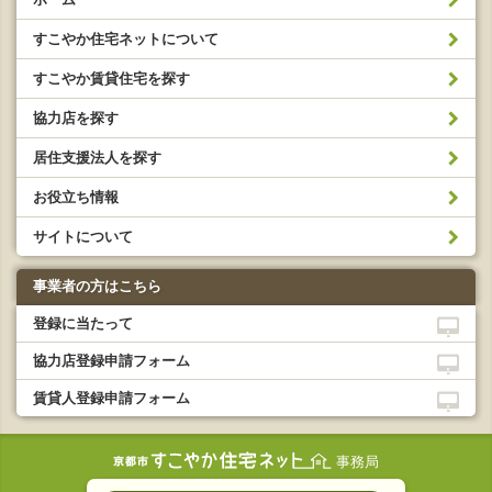
すこやか住宅ネットについて
すこやか賃貸住宅を探す
協力店を探す
居住支援法人を探す
お役立ち情報
サイトについて
事業者の方はこちら
登録に当たって
協力店登録申請フォーム
賃貸人登録申請フォーム
事務局