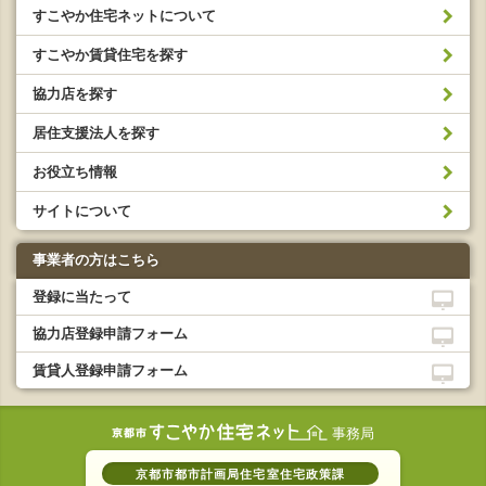
すこやか住宅ネットについて
すこやか賃貸住宅を探す
協力店を探す
居住支援法人を探す
お役立ち情報
サイトについて
事業者の方はこちら
登録に当たって
協力店登録申請フォーム
賃貸人登録申請フォーム
事務局
京都市都市計画局住宅室住宅政策課