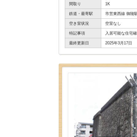
間取り
1K
鉄道・最寄駅
市営東西線 御陵
空き室状況
空室なし
特記事項
入居可能な住宅確
最終更新日
2025年3月17日