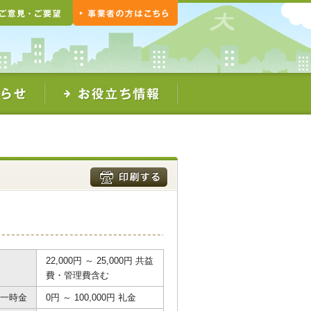
22,000円 ～ 25,000円 共益
費・管理費含む
一時金
0円 ～ 100,000円 礼金