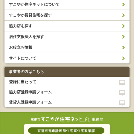
すこやか住宅ネットについて
すこやか賃貸住宅を探す
協力店を探す
居住支援法人を探す
お役立ち情報
サイトについて
事業者の方はこちら
登録に当たって
協力店登録申請フォーム
賃貸人登録申請フォーム
事務局
京都市都市計画局住宅室住宅政策課