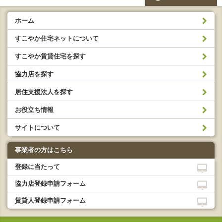
ホーム
すこやか住宅ネットについて
すこやか賃貸住宅を探す
協力店を探す
居住支援法人を探す
お役立ち情報
サイトについて
事業者の方はこちら
登録に当たって
協力店登録申請フォーム
賃貸人登録申請フォーム