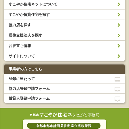
すこやか住宅ネットについて
すこやか賃貸住宅を探す
協力店を探す
居住支援法人を探す
お役立ち情報
サイトについて
事業者の方はこちら
登録に当たって
協力店登録申請フォーム
賃貸人登録申請フォーム
事務局
京都市都市計画局住宅室住宅政策課