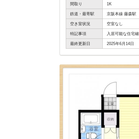
間取り
1K
鉄道・最寄駅
京阪本線 藤森駅
空き室状況
空室なし
特記事項
入居可能な住宅確
最終更新日
2025年6月14日