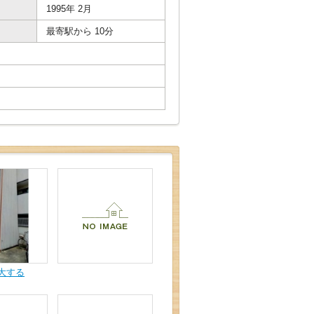
1995年 2月
最寄駅から 10分
大する