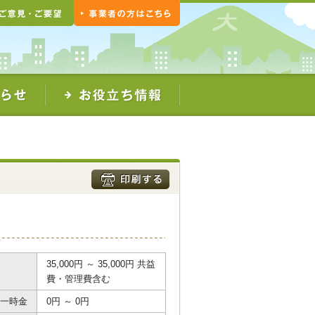
35,000円 ～ 35,000円 共益
費・管理費含む
一時金
0円 ～ 0円