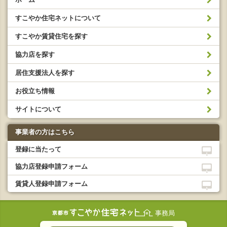
すこやか住宅ネットについて
すこやか賃貸住宅を探す
協力店を探す
居住支援法人を探す
お役立ち情報
サイトについて
事業者の方はこちら
登録に当たって
協力店登録申請フォーム
賃貸人登録申請フォーム
事務局