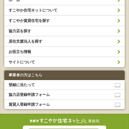
すこやか住宅ネットについて
すこやか賃貸住宅を探す
協力店を探す
居住支援法人を探す
お役立ち情報
サイトについて
事業者の方はこちら
登録に当たって
協力店登録申請フォーム
賃貸人登録申請フォーム
事務局