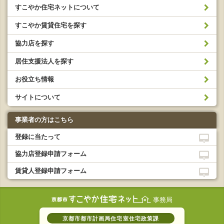
すこやか住宅ネットについて
すこやか賃貸住宅を探す
協力店を探す
居住支援法人を探す
お役立ち情報
サイトについて
事業者の方はこちら
登録に当たって
協力店登録申請フォーム
賃貸人登録申請フォーム
事務局
京都市都市計画局住宅室住宅政策課