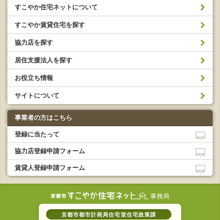
すこやか住宅ネットについて
すこやか賃貸住宅を探す
協力店を探す
居住支援法人を探す
お役立ち情報
サイトについて
事業者の方はこちら
登録に当たって
協力店登録申請フォーム
賃貸人登録申請フォーム
事務局
京都市都市計画局住宅室住宅政策課