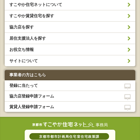
すこやか住宅ネットについて
すこやか賃貸住宅を探す
協力店を探す
居住支援法人を探す
お役立ち情報
サイトについて
事業者の方はこちら
登録に当たって
協力店登録申請フォーム
賃貸人登録申請フォーム
事務局
京都市都市計画局住宅室住宅政策課