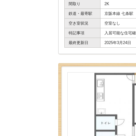
間取り
2K
鉄道・最寄駅
京阪本線 七条駅
空き室状況
空室なし
特記事項
入居可能な住宅確
最終更新日
2025年3月24日