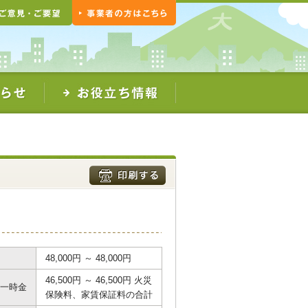
48,000円 ～ 48,000円
46,500円 ～ 46,500円 火災
一時金
保険料、家賃保証料の合計