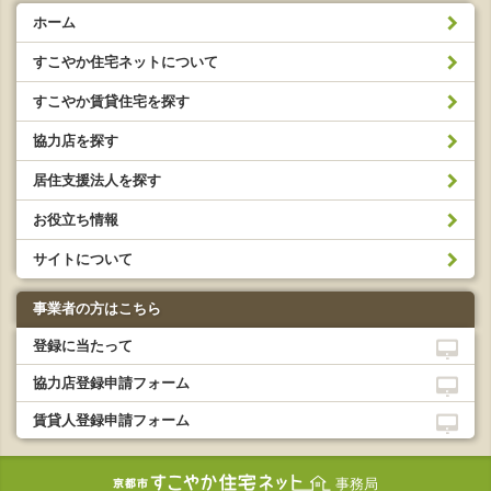
ホーム
すこやか住宅ネットについて
すこやか賃貸住宅を探す
協力店を探す
居住支援法人を探す
お役立ち情報
サイトについて
事業者の方はこちら
登録に当たって
協力店登録申請フォーム
賃貸人登録申請フォーム
事務局