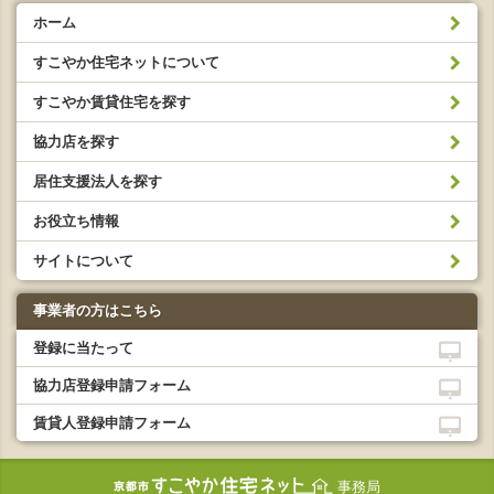
ホーム
すこやか住宅ネットについて
すこやか賃貸住宅を探す
協力店を探す
居住支援法人を探す
お役立ち情報
サイトについて
事業者の方はこちら
登録に当たって
協力店登録申請フォーム
賃貸人登録申請フォーム
事務局