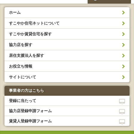
ホーム
すこやか住宅ネットについて
すこやか賃貸住宅を探す
協力店を探す
居住支援法人を探す
お役立ち情報
サイトについて
事業者の方はこちら
登録に当たって
協力店登録申請フォーム
賃貸人登録申請フォーム