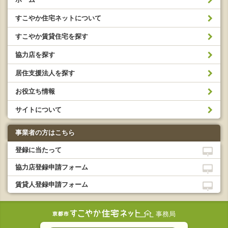
すこやか住宅ネットについて
すこやか賃貸住宅を探す
協力店を探す
居住支援法人を探す
お役立ち情報
サイトについて
事業者の方はこちら
登録に当たって
協力店登録申請フォーム
賃貸人登録申請フォーム
事務局