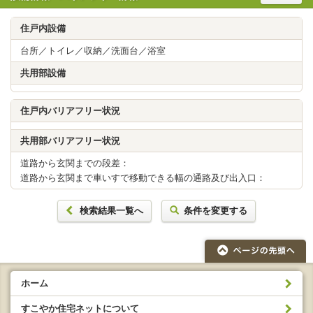
住戸内設備
台所／トイレ／収納／洗面台／浴室
共用部設備
住戸内バリアフリー状況
共用部バリアフリー状況
道路から玄関までの段差：
道路から玄関まで車いすで移動できる幅の通路及び出入口：
検索結果一覧へ
条件を変更する
ホーム
すこやか住宅ネットについて