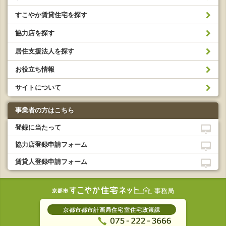
すこやか賃貸住宅を探す
協力店を探す
居住支援法人を探す
お役立ち情報
サイトについて
事業者の方はこちら
登録に当たって
協力店登録申請フォーム
賃貸人登録申請フォーム
事務局
京都市都市計画局住宅室住宅政策課