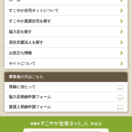
すこやか住宅ネットについて
すこやか賃貸住宅を探す
協力店を探す
居住支援法人を探す
お役立ち情報
サイトについて
事業者の方はこちら
登録に当たって
協力店登録申請フォーム
賃貸人登録申請フォーム
事務局