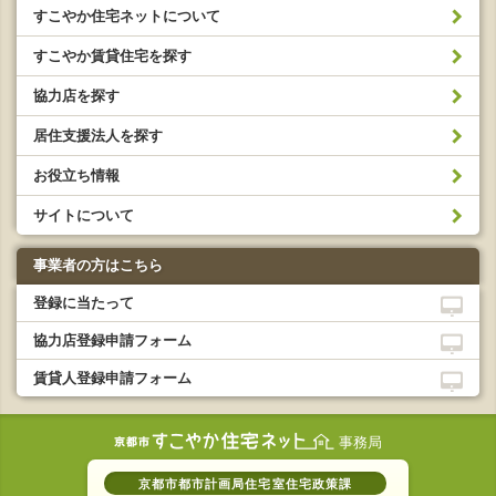
すこやか住宅ネットについて
すこやか賃貸住宅を探す
協力店を探す
居住支援法人を探す
お役立ち情報
サイトについて
事業者の方はこちら
登録に当たって
協力店登録申請フォーム
賃貸人登録申請フォーム
事務局
京都市都市計画局住宅室住宅政策課