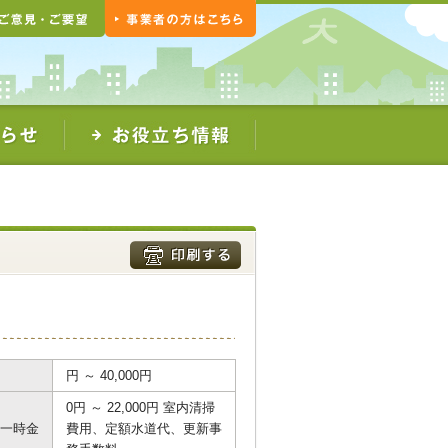
円 ～ 40,000円
0円 ～ 22,000円 室内清掃
一時金
費用、定額水道代、更新事