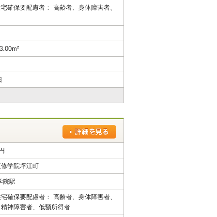
宅確保要配慮者： 高齢者、身体障害者、
3.00m²
日
0円
区修学院坪江町
学院駅
宅確保要配慮者： 高齢者、身体障害者、
、精神障害者、低額所得者