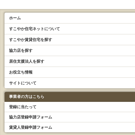
ホーム
すこやか住宅ネットについて
すこやか賃貸住宅を探す
協力店を探す
居住支援法人を探す
お役立ち情報
サイトについて
事業者の方はこちら
登録に当たって
協力店登録申請フォーム
賃貸人登録申請フォーム