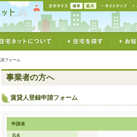
申請フォーム
事業者の方へ
賃貸人登録申請フォーム
申請者
氏名