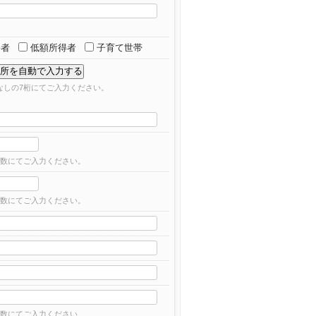
害者
低額所得者
子育て世帯
フンなしの7桁にてご入力ください。
数にてご入力ください。
数にてご入力ください。
数にてご入力ください。