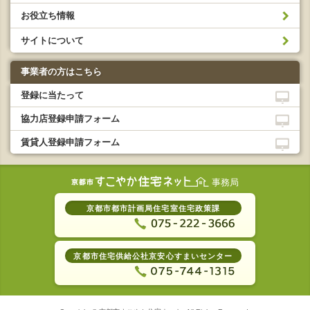
お役立ち情報
サイトについて
事業者の方はこちら
登録に当たって
協力店登録申請フォーム
賃貸人登録申請フォーム
事務局
京都市都市計画局住宅室住宅政策課
京都市住宅供給公社京安心すまいセンター