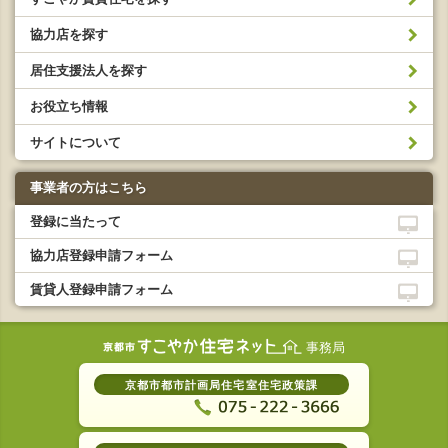
協力店を探す
居住支援法人を探す
お役立ち情報
サイトについて
事業者の方はこちら
登録に当たって
協力店登録申請フォーム
賃貸人登録申請フォーム
事務局
京都市都市計画局住宅室住宅政策課