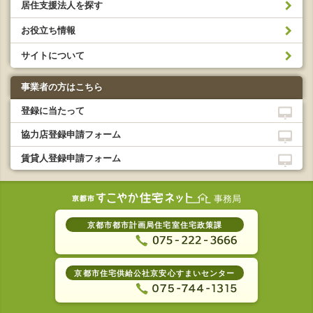
居住支援法人を探す
お役立ち情報
サイトについて
事業者の方はこちら
登録に当たって
協力店登録申請フォーム
賃貸人登録申請フォーム
事務局
京都市都市計画局住宅室住宅政策課
京都市住宅供給公社京安心すまいセンター