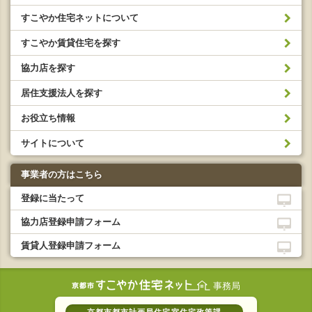
すこやか住宅ネットについて
すこやか賃貸住宅を探す
協力店を探す
居住支援法人を探す
お役立ち情報
サイトについて
事業者の方はこちら
登録に当たって
協力店登録申請フォーム
賃貸人登録申請フォーム
事務局