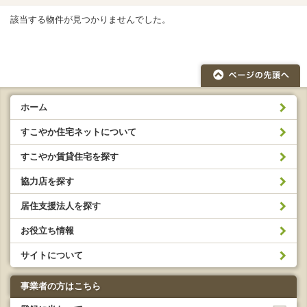
該当する物件が見つかりませんでした。
ホーム
すこやか住宅ネットについて
すこやか賃貸住宅を探す
協力店を探す
居住支援法人を探す
お役立ち情報
サイトについて
事業者の方はこちら