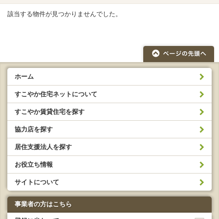
該当する物件が見つかりませんでした。
ホーム
すこやか住宅ネットについて
すこやか賃貸住宅を探す
協力店を探す
居住支援法人を探す
お役立ち情報
サイトについて
事業者の方はこちら