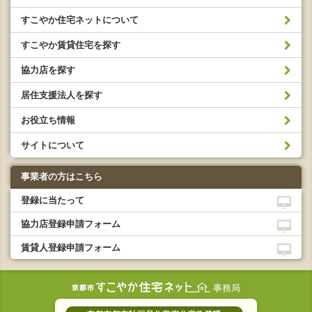
すこやか住宅ネットについて
すこやか賃貸住宅を探す
協力店を探す
居住支援法人を探す
お役立ち情報
サイトについて
事業者の方はこちら
登録に当たって
協力店登録申請フォーム
賃貸人登録申請フォーム
事務局