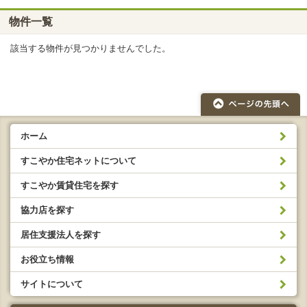
物件一覧
該当する物件が見つかりませんでした。
ホーム
すこやか住宅ネットについて
すこやか賃貸住宅を探す
協力店を探す
居住支援法人を探す
お役立ち情報
サイトについて