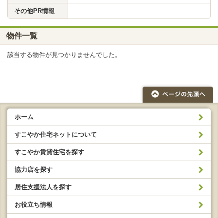
その他PR情報
物件一覧
該当する物件が見つかりませんでした。
ホーム
すこやか住宅ネットについて
すこやか賃貸住宅を探す
協力店を探す
居住支援法人を探す
お役立ち情報