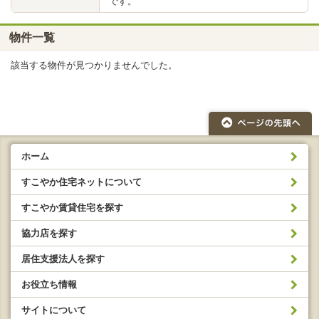
です。
物件一覧
該当する物件が見つかりませんでした。
ホーム
すこやか住宅ネットについて
すこやか賃貸住宅を探す
協力店を探す
居住支援法人を探す
お役立ち情報
サイトについて