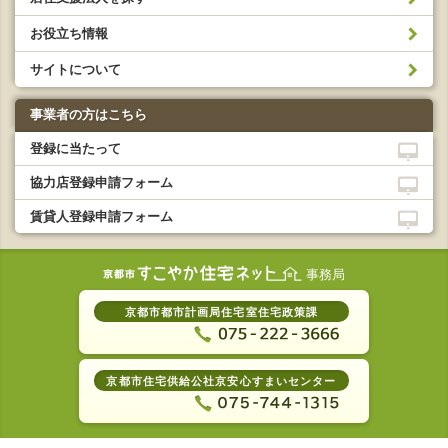
お役立ち情報
サイトについて
事業者の方はこちら
登録に当たって
協力店登録申請フォーム
賃貸人登録申請フォーム
事務局
京都市都市計画局住宅室住宅政策課
京都市住宅供給公社京安心すまいセンター